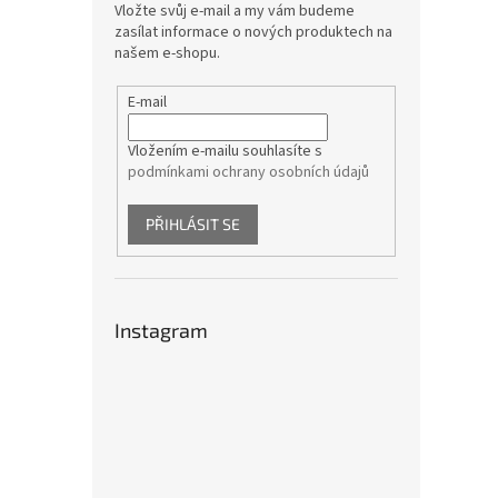
Vložte svůj e-mail a my vám budeme
zasílat informace o nových produktech na
našem e-shopu.
E-mail
Vložením e-mailu souhlasíte s
podmínkami ochrany osobních údajů
PŘIHLÁSIT SE
Instagram