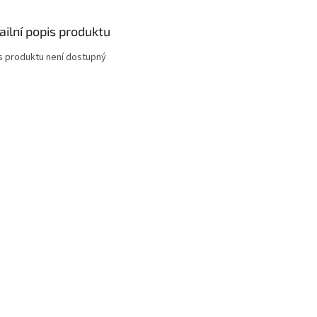
ailní popis produktu
s produktu není dostupný