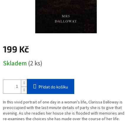
199 Kč
Měrná
Skladem
(2 ks)
cena:
Přidat do košíku
In this vivid portrait of one day in a woman's life, Clarissa Dalloway is
preoccupied with the last-minute details of party she is to give that
evening. As she readies her house she is flooded with memories and
re-examines the choices she has made over the course of her life.