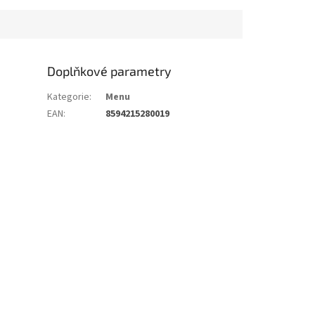
Doplňkové parametry
Kategorie
:
Menu
EAN
:
8594215280019