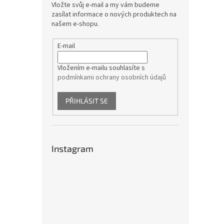
Vložte svůj e-mail a my vám budeme
zasílat informace o nových produktech na
našem e-shopu.
E-mail
Vložením e-mailu souhlasíte s
podmínkami ochrany osobních údajů
PŘIHLÁSIT SE
Instagram