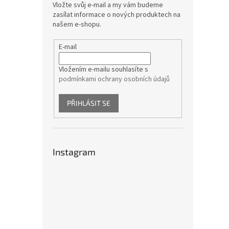
Vložte svůj e-mail a my vám budeme
zasílat informace o nových produktech na
našem e-shopu.
E-mail
Vložením e-mailu souhlasíte s
podmínkami ochrany osobních údajů
PŘIHLÁSIT SE
Instagram