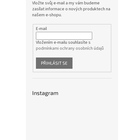
Vložte svůj e-mail a my vám budeme
zasílat informace o nových produktech na
našem e-shopu.
E-mail
Vložením e-mailu souhlasíte s
podmínkami ochrany osobních údajů
PŘIHLÁSIT SE
Instagram