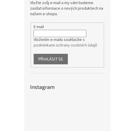
Vložte svůj e-mail a my vám budeme
zasílat informace o nových produktech na
našem e-shopu.
E-mail
Vložením e-mailu souhlasíte s
podmínkami ochrany osobních údajů
PŘIHLÁSIT SE
Instagram