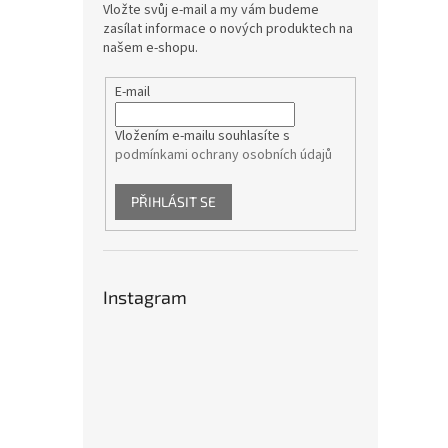
Vložte svůj e-mail a my vám budeme
zasílat informace o nových produktech na
našem e-shopu.
E-mail
Vložením e-mailu souhlasíte s
podmínkami ochrany osobních údajů
PŘIHLÁSIT SE
Instagram