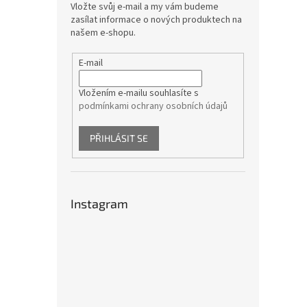
Vložte svůj e-mail a my vám budeme
zasílat informace o nových produktech na
našem e-shopu.
E-mail
Vložením e-mailu souhlasíte s
podmínkami ochrany osobních údajů
PŘIHLÁSIT SE
Instagram