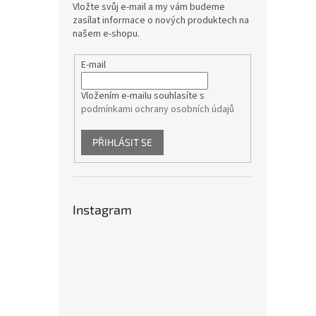
Vložte svůj e-mail a my vám budeme
zasílat informace o nových produktech na
našem e-shopu.
E-mail
Vložením e-mailu souhlasíte s
podmínkami ochrany osobních údajů
PŘIHLÁSIT SE
Instagram