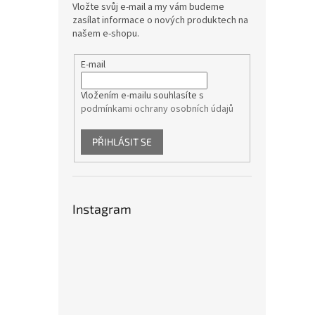
Vložte svůj e-mail a my vám budeme
zasílat informace o nových produktech na
našem e-shopu.
E-mail
Vložením e-mailu souhlasíte s
podmínkami ochrany osobních údajů
PŘIHLÁSIT SE
Instagram