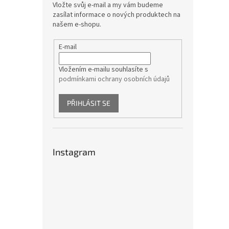
Vložte svůj e-mail a my vám budeme
zasílat informace o nových produktech na
našem e-shopu.
E-mail
Vložením e-mailu souhlasíte s
podmínkami ochrany osobních údajů
PŘIHLÁSIT SE
Instagram