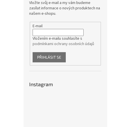
Vložte svůj e-mail a my vám budeme
zasílat informace o nových produktech na
našem e-shopu.
E-mail
Vložením e-mailu souhlasíte s
podmínkami ochrany osobních údajů
PŘIHLÁSIT SE
Instagram