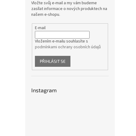
Vložte svůj e-mail a my vám budeme
zasílat informace o nových produktech na
našem e-shopu.
E-mail
Vložením e-mailu souhlasíte s
podmínkami ochrany osobních údajů
PŘIHLÁSIT SE
Instagram