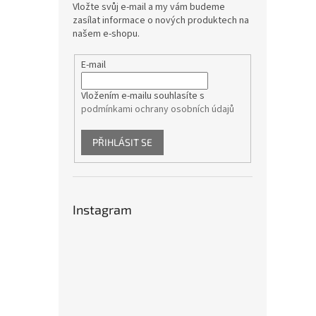
Vložte svůj e-mail a my vám budeme
zasílat informace o nových produktech na
našem e-shopu.
E-mail
Vložením e-mailu souhlasíte s
podmínkami ochrany osobních údajů
PŘIHLÁSIT SE
Instagram