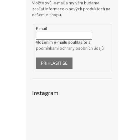
Vložte svůj e-mail a my vám budeme
zasílat informace o nových produktech na
našem e-shopu.
E-mail
Vložením e-mailu souhlasíte s
podmínkami ochrany osobních údajů
PŘIHLÁSIT SE
Instagram