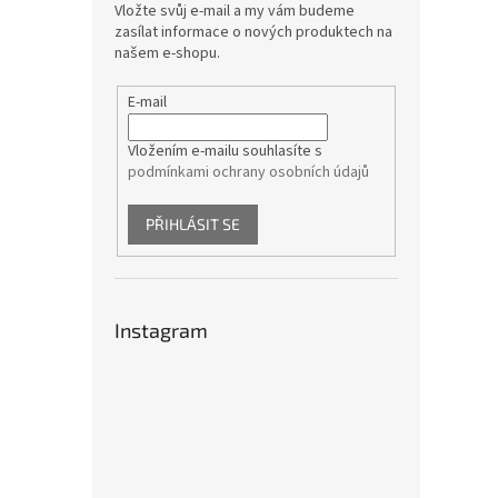
Vložte svůj e-mail a my vám budeme
zasílat informace o nových produktech na
našem e-shopu.
E-mail
Vložením e-mailu souhlasíte s
podmínkami ochrany osobních údajů
PŘIHLÁSIT SE
Instagram