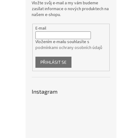
Vložte svůj e-mail a my vám budeme
zasílat informace o nových produktech na
našem e-shopu.
E-mail
Vložením e-mailu souhlasíte s
podmínkami ochrany osobních údajů
PŘIHLÁSIT SE
Instagram