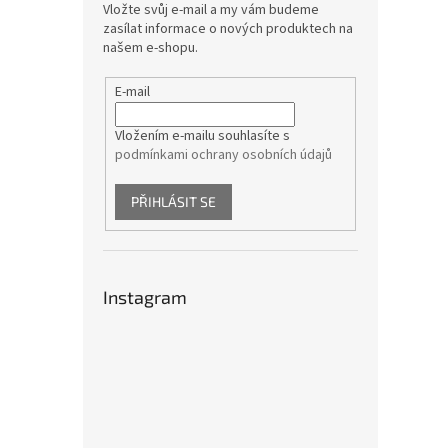
Vložte svůj e-mail a my vám budeme
zasílat informace o nových produktech na
našem e-shopu.
E-mail
Vložením e-mailu souhlasíte s
podmínkami ochrany osobních údajů
PŘIHLÁSIT SE
Instagram