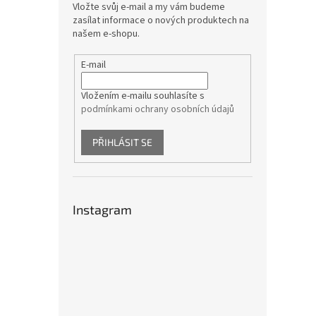
Vložte svůj e-mail a my vám budeme
zasílat informace o nových produktech na
našem e-shopu.
E-mail
Vložením e-mailu souhlasíte s
podmínkami ochrany osobních údajů
PŘIHLÁSIT SE
Instagram