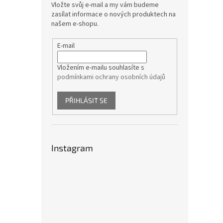
Vložte svůj e-mail a my vám budeme
zasílat informace o nových produktech na
našem e-shopu.
E-mail
Vložením e-mailu souhlasíte s
podmínkami ochrany osobních údajů
PŘIHLÁSIT SE
Instagram