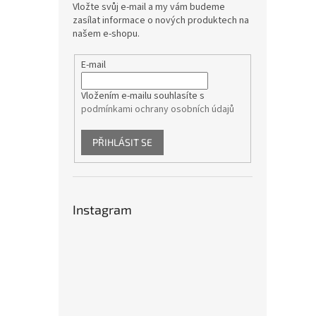
Vložte svůj e-mail a my vám budeme
zasílat informace o nových produktech na
našem e-shopu.
E-mail
Vložením e-mailu souhlasíte s
podmínkami ochrany osobních údajů
PŘIHLÁSIT SE
Instagram