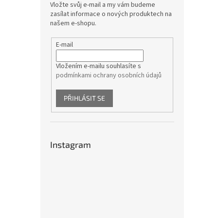
Vložte svůj e-mail a my vám budeme
zasílat informace o nových produktech na
našem e-shopu.
E-mail
Vložením e-mailu souhlasíte s
podmínkami ochrany osobních údajů
PŘIHLÁSIT SE
Instagram