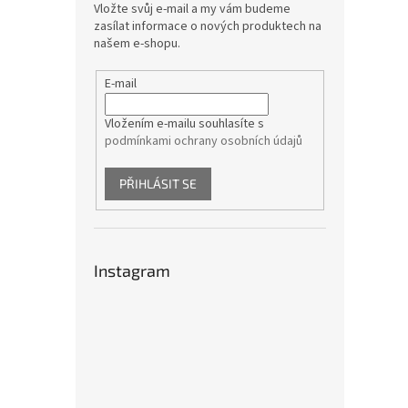
Vložte svůj e-mail a my vám budeme
zasílat informace o nových produktech na
našem e-shopu.
E-mail
Vložením e-mailu souhlasíte s
podmínkami ochrany osobních údajů
PŘIHLÁSIT SE
Instagram