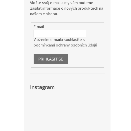
Vložte svůj e-mail a my vám budeme
zasílat informace o nových produktech na
našem e-shopu.
E-mail
Vložením e-mailu souhlasíte s
podmínkami ochrany osobních údajů
PŘIHLÁSIT SE
Instagram