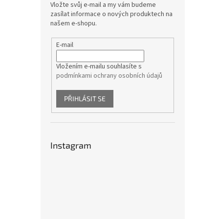
Vložte svůj e-mail a my vám budeme
zasílat informace o nových produktech na
našem e-shopu.
E-mail
Vložením e-mailu souhlasíte s
podmínkami ochrany osobních údajů
PŘIHLÁSIT SE
Instagram