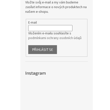
Vložte svůj e-mail a my vám budeme
zasílat informace o nových produktech na
našem e-shopu.
E-mail
Vložením e-mailu souhlasíte s
podmínkami ochrany osobních údajů
PŘIHLÁSIT SE
Instagram