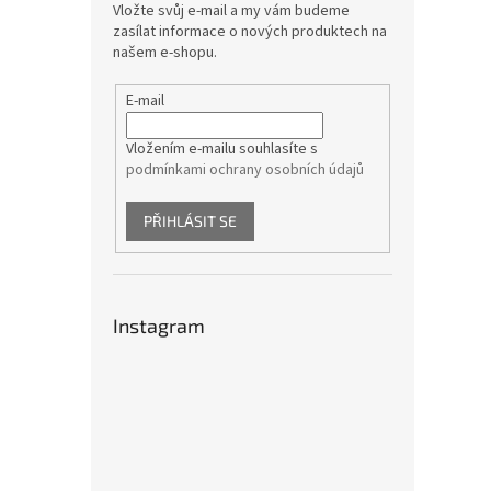
Vložte svůj e-mail a my vám budeme
zasílat informace o nových produktech na
našem e-shopu.
E-mail
Vložením e-mailu souhlasíte s
podmínkami ochrany osobních údajů
PŘIHLÁSIT SE
Instagram