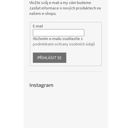
Vložte svůj e-mail a my vám budeme
zasílat informace o nových produktech na
našem e-shopu.
E-mail
Vložením e-mailu souhlasíte s
podmínkami ochrany osobních údajů
PŘIHLÁSIT SE
Instagram