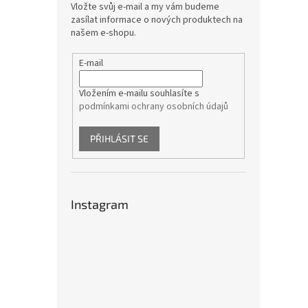
Vložte svůj e-mail a my vám budeme
zasílat informace o nových produktech na
našem e-shopu.
E-mail
Vložením e-mailu souhlasíte s
podmínkami ochrany osobních údajů
PŘIHLÁSIT SE
Instagram