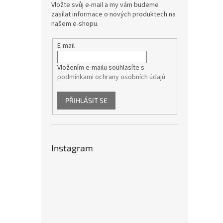
Vložte svůj e-mail a my vám budeme
zasílat informace o nových produktech na
našem e-shopu.
E-mail
Vložením e-mailu souhlasíte s
podmínkami ochrany osobních údajů
PŘIHLÁSIT SE
Instagram