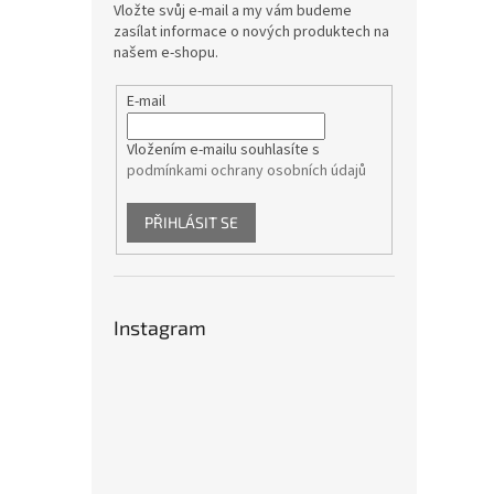
Vložte svůj e-mail a my vám budeme
zasílat informace o nových produktech na
našem e-shopu.
E-mail
Vložením e-mailu souhlasíte s
podmínkami ochrany osobních údajů
PŘIHLÁSIT SE
Instagram