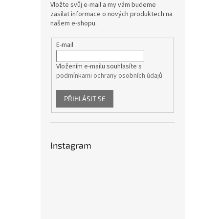
Vložte svůj e-mail a my vám budeme
zasílat informace o nových produktech na
našem e-shopu.
E-mail
Vložením e-mailu souhlasíte s
podmínkami ochrany osobních údajů
PŘIHLÁSIT SE
Instagram