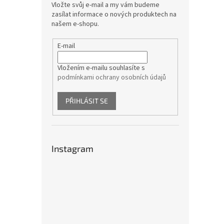
Vložte svůj e-mail a my vám budeme
zasílat informace o nových produktech na
našem e-shopu.
E-mail
Vložením e-mailu souhlasíte s
podmínkami ochrany osobních údajů
PŘIHLÁSIT SE
Instagram