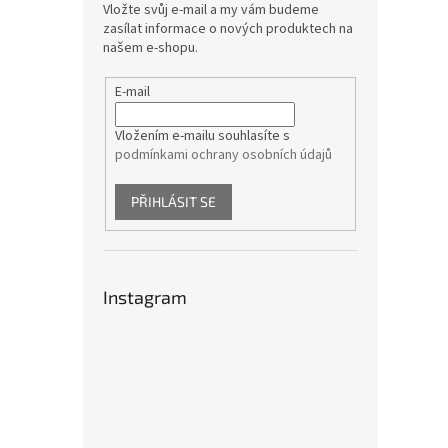
Vložte svůj e-mail a my vám budeme
zasílat informace o nových produktech na
našem e-shopu.
E-mail
Vložením e-mailu souhlasíte s
podmínkami ochrany osobních údajů
PŘIHLÁSIT SE
Instagram