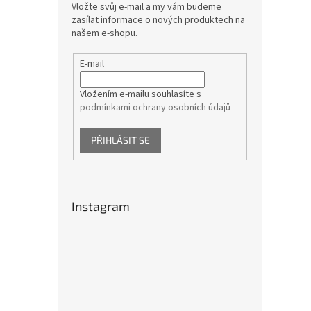
Vložte svůj e-mail a my vám budeme
zasílat informace o nových produktech na
našem e-shopu.
E-mail
Vložením e-mailu souhlasíte s
podmínkami ochrany osobních údajů
PŘIHLÁSIT SE
Instagram