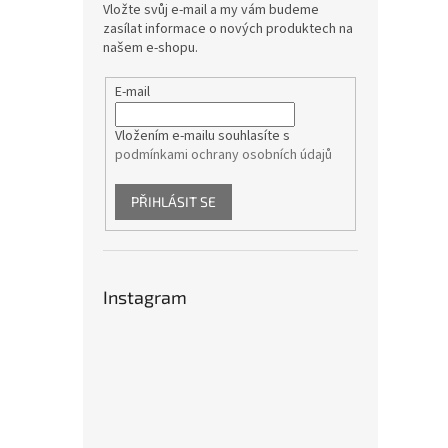
Vložte svůj e-mail a my vám budeme
zasílat informace o nových produktech na
našem e-shopu.
E-mail
Vložením e-mailu souhlasíte s
podmínkami ochrany osobních údajů
PŘIHLÁSIT SE
Instagram