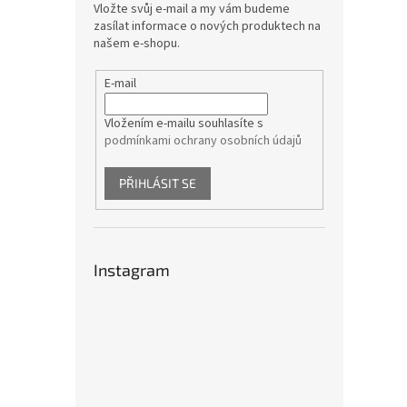
Vložte svůj e-mail a my vám budeme
zasílat informace o nových produktech na
našem e-shopu.
E-mail
Vložením e-mailu souhlasíte s
podmínkami ochrany osobních údajů
PŘIHLÁSIT SE
Instagram